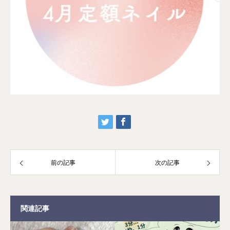
前の記事
次の記事
関連記事