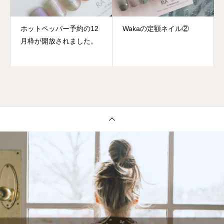
ホットペッパー予約の12
Wakaの定額ネイル②
月枠が開放されました。