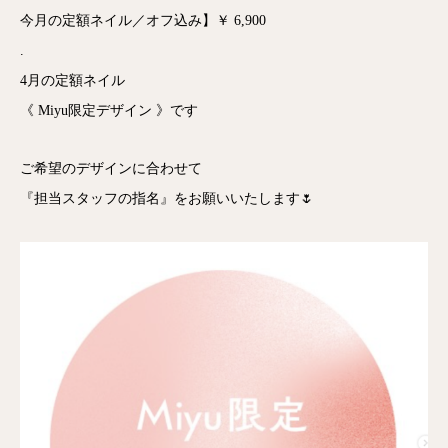
今月の定額ネイル／オフ込み】￥ 6,900
.
4月の定額ネイル
《 Miyu限定デザイン 》です
ご希望のデザインに合わせて
『担当スタッフの指名』をお願いいたします🌷