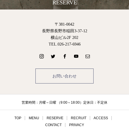
RESERVE
〒381-0042
長野県長野市稲田3-37-12
横山ビル2F 202
TEL.026-217-6946
お問い合わせ
営業時間：月曜～日曜 （9:00～18:00）定休日：不定休
TOP
MENU
RESERVE
RECRUIT
ACCESS
CONTACT
PRIVACY