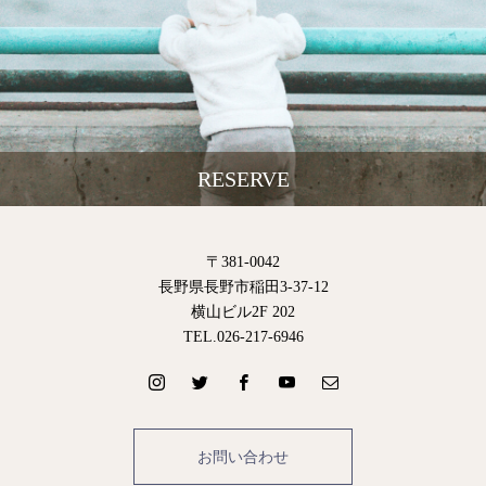
RESERVE
〒381-0042
長野県長野市稲田3-37-12
横山ビル2F 202
TEL.026-217-6946
お問い合わせ