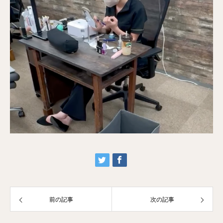
前の記事
次の記事