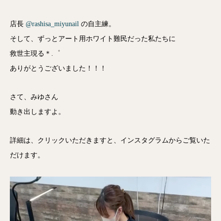
店長
@rashisa_miyunail
の自主練。
そして、ずっとアート用ホワイト難民だった私たちに
救世主現る＊.゜
ありがとうございました！！！
さて、みゆさん
動き出しますよ。
詳細は、クリックいただきますと、インスタグラムからご覧いた
だけます。