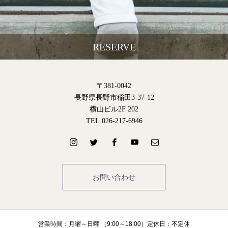
RESERVE
〒381-0042
長野県長野市稲田3-37-12
横山ビル2F 202
TEL.026-217-6946
お問い合わせ
営業時間：月曜～日曜 （9:00～18:00）定休日：不定休