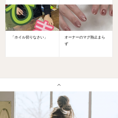
「ホイル切りなさい」
オーナーのマグ熱止まら
ず