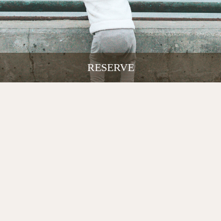
RESERVE