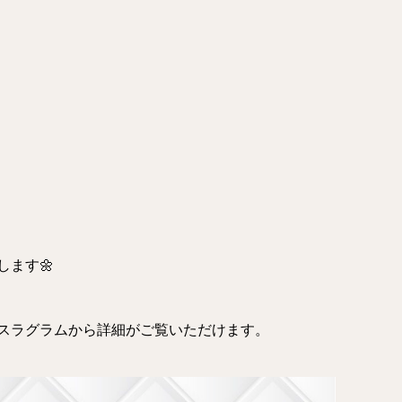
ます🌼
スラグラムから詳細がご覧いただけます。