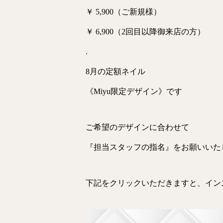
￥ 5,900（ご新規様）
￥ 6,900（2回目以降御来店の方）
.
8月の定額ネイル
《Miyu限定デザイン》です
ご希望のデザインに合わせて
『担当スタッフの指名』をお願いいたし
下記をクリックいただきますと、イン