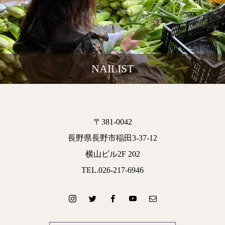
NAILIST
〒381-0042
長野県長野市稲田3-37-12
横山ビル2F 202
TEL.026-217-6946