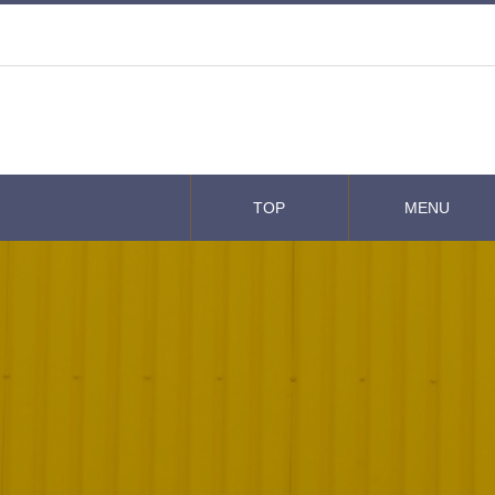
TOP
MENU