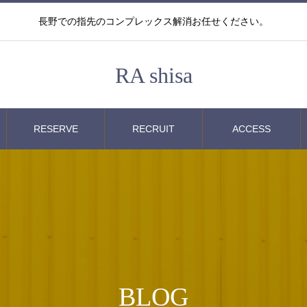
長野での指先のコンプレックス解消お任せください。
RA shisa
RESERVE
RECRUIT
ACCESS
BLOG