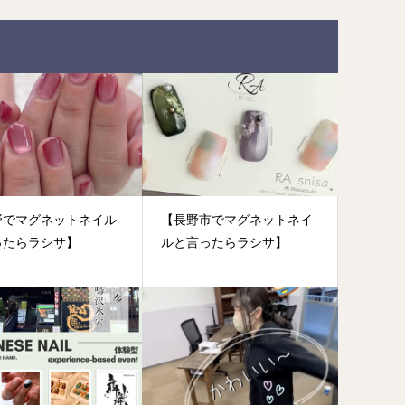
野でマグネットネイル
【長野市でマグネットネイ
ったらラシサ】
ルと言ったらラシサ】