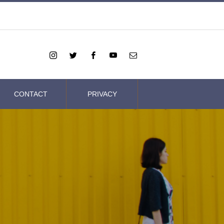
CONTACT
PRIVACY