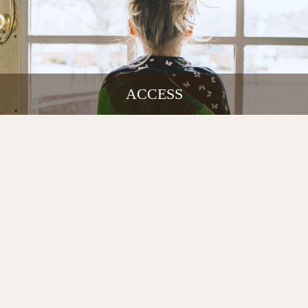
ACCESS