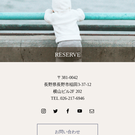
RESERVE
〒381-0042
長野県長野市稲田3-37-12
横山ビル2F 202
TEL.026-217-6946
お問い合わせ