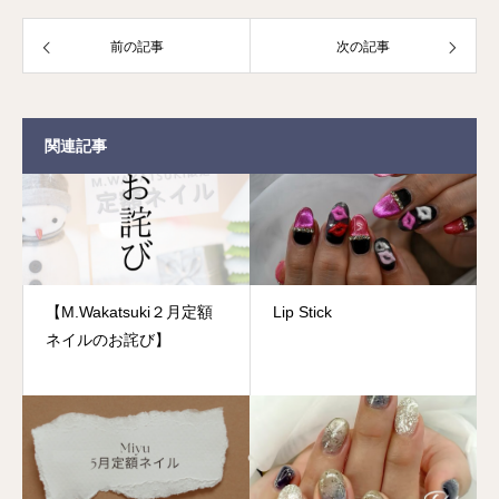
前の記事
次の記事
関連記事
【M.Wakatsuki２月定額
Lip Stick
ネイルのお詫び】