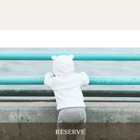
RESERVE