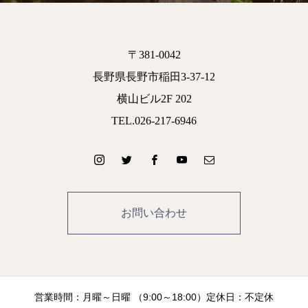
〒381-0042
長野県長野市稲田3-37-12
横山ビル2F 202
TEL.026-217-6946
お問い合わせ
営業時間：月曜～日曜 （9:00～18:00）定休日：不定休