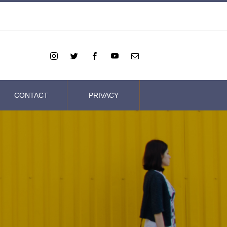
CONTACT
PRIVACY