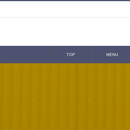
TOP
MENU