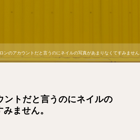
ロンのアカウントだと言うのにネイルの写真があまりなくてすみません
ウントだと言うのにネイルの
すみません。