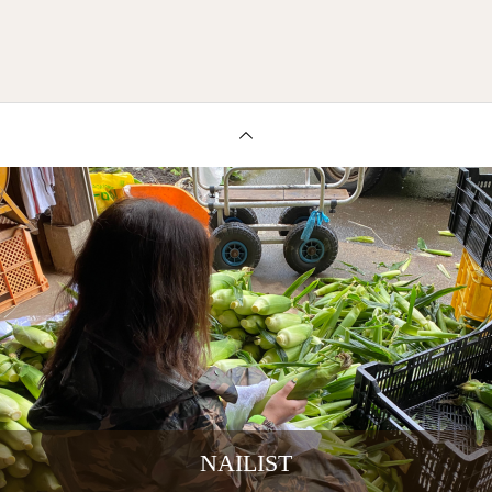
NAILIST