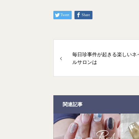
Tweet
Share
毎日珍事件が起きる楽しいネ
ルサロンは
関連記事