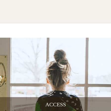
ACCESS