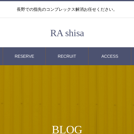
長野での指先のコンプレックス解消お任せください。
RA shisa
RESERVE
RECRUIT
ACCESS
BLOG