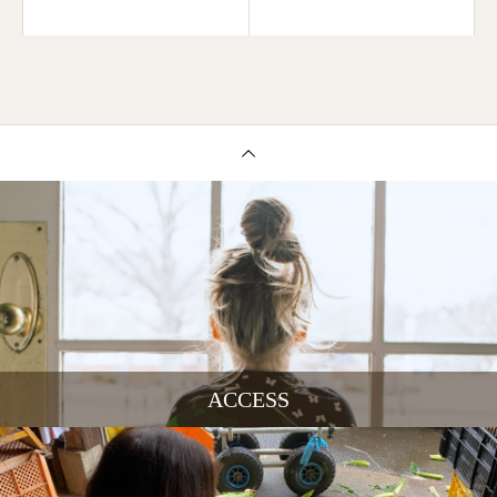
ACCESS