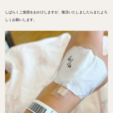
しばらくご迷惑をおかけしますが、復活いたしましたらまたよろ
しくお願いします。