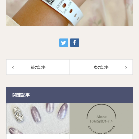
前の記事
次の記事
関連記事